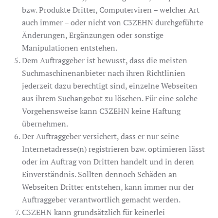
bzw. Produkte Dritter, Computerviren – welcher Art
auch immer – oder nicht von C3ZEHN durchgeführte
Änderungen, Ergänzungen oder sonstige
Manipulationen entstehen.
Dem Auftraggeber ist bewusst, dass die meisten
Suchmaschinenanbieter nach ihren Richtlinien
jederzeit dazu berechtigt sind, einzelne Webseiten
aus ihrem Suchangebot zu löschen. Für eine solche
Vorgehensweise kann C3ZEHN keine Haftung
übernehmen.
Der Auftraggeber versichert, dass er nur seine
Internetadresse(n) registrieren bzw. optimieren lässt
oder im Auftrag von Dritten handelt und in deren
Einverständnis. Sollten dennoch Schäden an
Webseiten Dritter entstehen, kann immer nur der
Auftraggeber verantwortlich gemacht werden.
C3ZEHN kann grundsätzlich für keinerlei