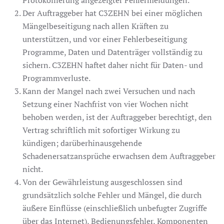
Der Auftraggeber hat C3ZEHN bei einer möglichen
Mängelbeseitigung nach allen Kräften zu
unterstützen, und vor einer Fehlerbeseitigung
Programme, Daten und Datenträger vollständig zu
sichern. C3ZEHN haftet daher nicht für Daten- und
Programmverluste.
Kann der Mangel nach zwei Versuchen und nach
Setzung einer Nachfrist von vier Wochen nicht
behoben werden, ist der Auftraggeber berechtigt, den
Vertrag schriftlich mit sofortiger Wirkung zu
kündigen; darüberhinausgehende
Schadenersatzansprüche erwachsen dem Auftraggeber
nicht.
Von der Gewährleistung ausgeschlossen sind
grundsätzlich solche Fehler und Mängel, die durch
äußere Einflüsse (einschließlich unbefugter Zugriffe
über das Internet), Bedienungsfehler, Komponenten