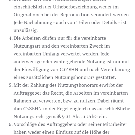
einschließlich der Urheberbezeichnung weder im
Original noch bei der Reproduktion verändert werden.
Jede Nachahmung - auch von Teilen oder Details - ist
unzulässig.
Die Arbeiten dürfen nur für die vereinbarte
Nutzungsart und den vereinbarten Zweck im
vereinbarten Umfang verwertet werden. Jede
anderweitige oder weitergehende Nutzung ist nur mit
der Einwilligung von C3ZEHN und nach Vereinbarung
eines zusätzlichen Nutzungshonorars gestattet.
Mit der Zahlung des Nutzungshonorars erwirbt der
Auftraggeber das Recht, die Arbeiten im vereinbarten
Rahmen zu verwerten, bzw. zu nutzen. Dabei räumt
ihm C3ZEHN in der Regel zugleich das ausschließliche
Nutzungsrecht gemäß § 31 Abs. 3 UrhG ein.
Vorschläge des Auftraggebers oder seiner Mitarbeiter
haben weder einen Einfluss auf die Höhe der