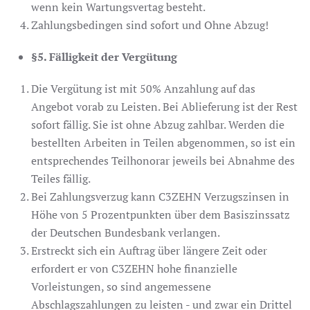
wenn kein Wartungsvertag besteht.
Zahlungsbedingen sind sofort und Ohne Abzug!
§5. Fälligkeit der Vergütung
Die Vergütung ist mit 50% Anzahlung auf das
Angebot vorab zu Leisten. Bei Ablieferung ist der Rest
sofort fällig. Sie ist ohne Abzug zahlbar. Werden die
bestellten Arbeiten in Teilen abgenommen, so ist ein
entsprechendes Teilhonorar jeweils bei Abnahme des
Teiles fällig.
Bei Zahlungsverzug kann C3ZEHN Verzugszinsen in
Höhe von 5 Prozentpunkten über dem Basiszinssatz
der Deutschen Bundesbank verlangen.
Erstreckt sich ein Auftrag über längere Zeit oder
erfordert er von C3ZEHN hohe finanzielle
Vorleistungen, so sind angemessene
Abschlagszahlungen zu leisten - und zwar ein Drittel