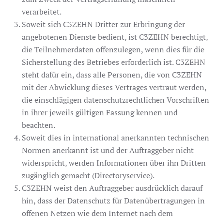
verarbeitet.
Soweit sich C3ZEHN Dritter zur Erbringung der
angebotenen Dienste bedient, ist C3ZEHN berechtigt,
die Teilnehmerdaten offenzulegen, wenn dies für die
Sicherstellung des Betriebes erforderlich ist. C3ZEHN
steht dafür ein, dass alle Personen, die von C3ZEHN
mit der Abwicklung dieses Vertrages vertraut werden,
die einschlägigen datenschutzrechtlichen Vorschriften
in ihrer jeweils gültigen Fassung kennen und
beachten.
Soweit dies in international anerkannten technischen
Normen anerkannt ist und der Auftraggeber nicht
widerspricht, werden Informationen über ihn Dritten
zugänglich gemacht (Directoryservice).
C3ZEHN weist den Auftraggeber ausdrücklich darauf
hin, dass der Datenschutz für Datenübertragungen in
offenen Netzen wie dem Internet nach dem