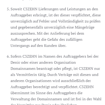
Soweit C3ZEHN Lieferungen und Leistungen an den
Auftraggeber erbringt, ist der dieser verpflichtet, diese
unverzüglich auf Fehler und Vollständigkeit zu prüfen
und gegebenenfalls unverzüglich eine Mängelrüge
auszusprechen. Mit der Anlieferung bei dem
Auftraggeber geht die Gefahr des zufälligen
Untergangs auf den Kunden über.
Sofern C3ZEHN im Namen des Auftraggebers bei der
Denic oder einer anderen Organisation
Domainnamen beantragt oder pflegt, ist C3ZEHN nur
als Vermittlerin tätig. Durch Verträge mit diesen und
anderen Organisationen wird ausschließlich der
Auftraggeber berechtigt und verpflichtet. C3ZEHN
übernimmt im Sinne des Auftraggebers die
Verwaltung der Domainnamen und ist frei in der Wahl
der Vermittler zur Denic oder ähnlichen