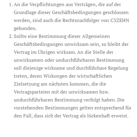
An die Verpflichtungen aus Verträgen, die auf der
Grundlage dieser Geschäftsbedingungen geschlossen
werden, sind auch die Rechtsnachfolger von C3ZEHN
gebunden.
Sollte eine Bestimmung dieser Allgemeinen
Geschäftsbedingungen unwirksam sein, so bleibt der
Vertrag im Übrigen wirksam. An die Stelle der
unwirksamen oder undurchführbaren Bestimmung
soll diejenige wirksame und durchführbare Regelung
treten, deren Wirkungen der wirtschaftlichen
Zielsetzung am nächsten kommen, die die
Vertragsparteien mit der unwirksamen bzw.
undurchführbaren Bestimmung verfolgt haben. Die
vorstehenden Bestimmungen gelten entsprechend für
den Fall, dass sich der Vertrag als lückenhaft erweist.