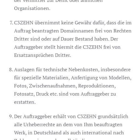
Organisationen.
C3ZEHN übernimmt keine Gewähr dafür, dass die im
Auftrag beantragten Domainnamen frei von Rechten
Dritter sind oder auf Dauer Bestand haben. Der
Auftraggeber stellt hiermit die C3ZEHN frei von
Ersatzansprüchen Dritter.
Auslagen für technische Nebenkosten, insbesondere
für spezielle Materialien, Anfertigung von Modellen,
Fotos, Zwischenaufnahmen, Reproduktionen,
Fotosatz, Druck etc. sind vom Auftraggeber zu
erstatten.
Der Auftraggeber erhält von C3ZEHN grundsätzlich
alle Urheberrechte an dem von Ihm beauftragten
Werk, in Deutschland als auch international nach