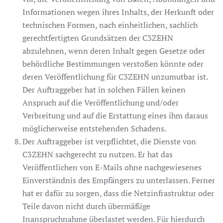
Informationen wegen ihres Inhalts, der Herkunft oder
technischen Formen, nach einheitlichen, sachlich
gerechtfertigten Grundsätzen der C3ZEHN
abzulehnen, wenn deren Inhalt gegen Gesetze oder
behördliche Bestimmungen verstoßen könnte oder
deren Veröffentlichung für C3ZEHN unzumutbar ist.
Der Auftraggeber hat in solchen Fällen keinen
Anspruch auf die Veröffentlichung und/oder
Verbreitung und auf die Erstattung eines ihm daraus
möglicherweise entstehenden Schadens.
Der Auftraggeber ist verpflichtet, die Dienste von
C3ZEHN sachgerecht zu nutzen. Er hat das
Veröffentlichen von E-Mails ohne nachgewiesenes
Einverständnis des Empfängers zu unterlassen. Ferner
hat er dafür zu sorgen, dass die Netzinfrastruktur oder
Teile davon nicht durch übermäßige
Inanspruchnahme überlastet werden. Für hierdurch