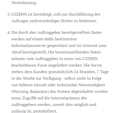
Vereinbarung.
C3ZEHN ist berechtigt, sich zur Durchführung des
Auftrages sachverständiger Dritter zu bedienen.
Die durch den Auftraggeber bereitgestellten Daten
werden auf einem dafür bestimmten
Informationsserver gespeichert und im Internet zum
Abruf bereitgestellt. Die bereitzustellenden Daten
müssen vom Auftraggeber in einer von C3ZEHN
bearbeitbaren Form angeliefert werden. Die Server
stehen dem Kunden grundsätzlich 24 Stunden, 7 Tage
in der Woche zur Verfügung - sofern nicht in Folge
von höherer Gewalt oder technischer Notwendigkeit
(Wartung, Reparatur) das System abgeschaltet werden
muss. Zugriffe auf die Internetpräsenz des
Auftraggebers werden, soweit dies möglich und
zulässig ist, protokolliert.