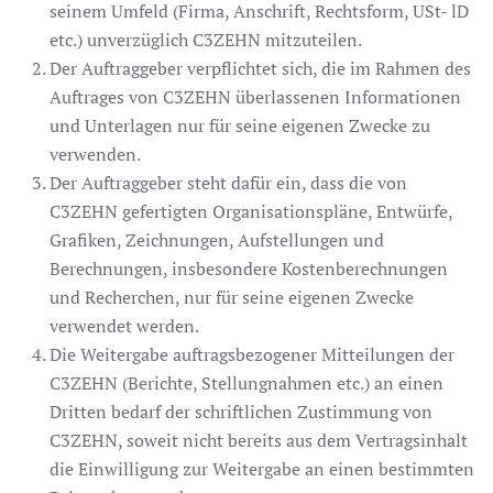
seinem Umfeld (Firma, Anschrift, Rechtsform, USt- lD
etc.) unverzüglich C3ZEHN mitzuteilen.
Der Auftraggeber verpflichtet sich, die im Rahmen des
Auftrages von C3ZEHN überlassenen Informationen
und Unterlagen nur für seine eigenen Zwecke zu
verwenden.
Der Auftraggeber steht dafür ein, dass die von
C3ZEHN gefertigten Organisationspläne, Entwürfe,
Grafiken, Zeichnungen, Aufstellungen und
Berechnungen, insbesondere Kostenberechnungen
und Recherchen, nur für seine eigenen Zwecke
verwendet werden.
Die Weitergabe auftragsbezogener Mitteilungen der
C3ZEHN (Berichte, Stellungnahmen etc.) an einen
Dritten bedarf der schriftlichen Zustimmung von
C3ZEHN, soweit nicht bereits aus dem Vertragsinhalt
die Einwilligung zur Weitergabe an einen bestimmten