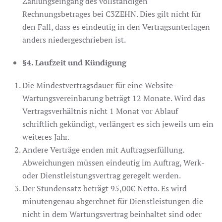
Zahlungseingang des vollständigen
Rechnungsbetrages bei C3ZEHN. Dies gilt nicht für
den Fall, dass es eindeutig in den Vertragsunterlagen
anders niedergeschrieben ist.
§4. Laufzeit und Kündigung
Die Mindestvertragsdauer für eine Website-
Wartungsvereinbarung beträgt 12 Monate. Wird das
Vertragsverhältnis nicht 1 Monat vor Ablauf
schriftlich gekündigt, verlängert es sich jeweils um ein
weiteres Jahr.
Andere Verträge enden mit Auftragserfüllung.
Abweichungen müssen eindeutig im Auftrag, Werk-
oder Dienstleistungsvertrag geregelt werden.
Der Stundensatz beträgt 95,00€ Netto. Es wird
minutengenau abgerchnet für Dienstleistungen die
nicht in dem Wartungsvertrag beinhaltet sind oder