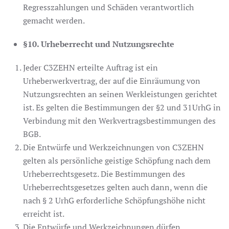
Regresszahlungen und Schäden verantwortlich
gemacht werden.
§10. Urheberrecht und Nutzungsrechte
Jeder C3ZEHN erteilte Auftrag ist ein
Urheberwerkvertrag, der auf die Einräumung von
Nutzungsrechten an seinen Werkleistungen gerichtet
ist. Es gelten die Bestimmungen der §2 und 31UrhG in
Verbindung mit den Werkvertragsbestimmungen des
BGB.
Die Entwürfe und Werkzeichnungen von C3ZEHN
gelten als persönliche geistige Schöpfung nach dem
Urheberrechtsgesetz. Die Bestimmungen des
Urheberrechtsgesetzes gelten auch dann, wenn die
nach § 2 UrhG erforderliche Schöpfungshöhe nicht
erreicht ist.
Die Entwürfe und Werkzeichnungen dürfen