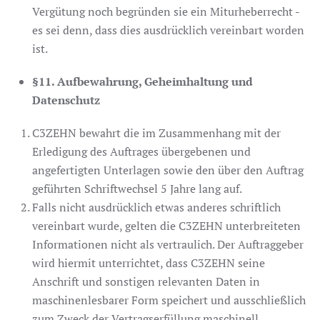
Vergütung noch begründen sie ein Miturheberrecht -
es sei denn, dass dies ausdrücklich vereinbart worden
ist.
§11. Aufbewahrung, Geheimhaltung und
Datenschutz
C3ZEHN bewahrt die im Zusammenhang mit der
Erledigung des Auftrages übergebenen und
angefertigten Unterlagen sowie den über den Auftrag
geführten Schriftwechsel 5 Jahre lang auf.
Falls nicht ausdrücklich etwas anderes schriftlich
vereinbart wurde, gelten die C3ZEHN unterbreiteten
Informationen nicht als vertraulich. Der Auftraggeber
wird hiermit unterrichtet, dass C3ZEHN seine
Anschrift und sonstigen relevanten Daten in
maschinenlesbarer Form speichert und ausschließlich
zum Zweck der Vertragserfüllung maschinell