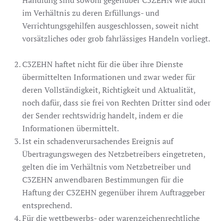
im Verhältnis zu deren Erfüllungs- und
Verrichtungsgehilfen ausgeschlossen, soweit nicht
vorsätzliches oder grob fahrlässiges Handeln vorliegt.
C3ZEHN haftet nicht für die über ihre Dienste
übermittelten Informationen und zwar weder für
deren Vollständigkeit, Richtigkeit und Aktualität,
noch dafür, dass sie frei von Rechten Dritter sind oder
der Sender rechtswidrig handelt, indem er die
Informationen übermittelt.
Ist ein schadenverursachendes Ereignis auf
Übertragungswegen des Netzbetreibers eingetreten,
gelten die im Verhältnis vom Netzbetreiber und
C3ZEHN anwendbaren Bestimmungen für die
Haftung der C3ZEHN gegenüber ihrem Auftraggeber
entsprechend.
Für die wettbewerbs- oder warenzeichenrechtliche