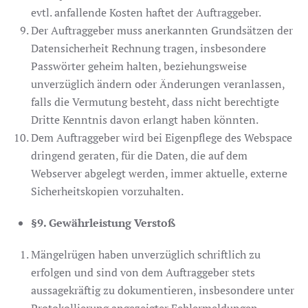
evtl. anfallende Kosten haftet der Auftraggeber.
Der Auftraggeber muss anerkannten Grundsätzen der
Datensicherheit Rechnung tragen, insbesondere
Passwörter geheim halten, beziehungsweise
unverzüglich ändern oder Änderungen veranlassen,
falls die Vermutung besteht, dass nicht berechtigte
Dritte Kenntnis davon erlangt haben könnten.
Dem Auftraggeber wird bei Eigenpflege des Webspace
dringend geraten, für die Daten, die auf dem
Webserver abgelegt werden, immer aktuelle, externe
Sicherheitskopien vorzuhalten.
§9. Gewährleistung Verstoß
Mängelrügen haben unverzüglich schriftlich zu
erfolgen und sind von dem Auftraggeber stets
aussagekräftig zu dokumentieren, insbesondere unter
Protokollierung angezeigter Fehlermeldungen.