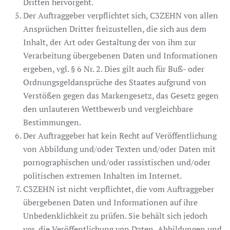
Dritten hervorgeht.
Der Auftraggeber verpflichtet sich, C3ZEHN von allen
Ansprüchen Dritter freizustellen, die sich aus dem
Inhalt, der Art oder Gestaltung der von ihm zur
Verarbeitung übergebenen Daten und Informationen
ergeben, vgl. § 6 Nr. 2. Dies gilt auch für Buß- oder
Ordnungsgeldansprüche des Staates aufgrund von
Verstößen gegen das Markengesetz, das Gesetz gegen
den unlauteren Wettbewerb und vergleichbare
Bestimmungen.
Der Auftraggeber hat kein Recht auf Veröffentlichung
von Abbildung und/oder Texten und/oder Daten mit
pornographischen und/oder rassistischen und/oder
politischen extremen Inhalten im Internet.
C3ZEHN ist nicht verpflichtet, die vom Auftraggeber
übergebenen Daten und Informationen auf ihre
Unbedenklichkeit zu prüfen. Sie behält sich jedoch
vor, die Veröffentlichung von Daten, Abbildungen und