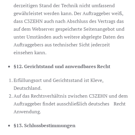
derzeitigen Stand der Technik nicht umfassend
gewährleistet werden kann. Der Auftraggeber weiß,
dass C3ZEHN auch nach Abschluss des Vertrags das
auf dem Webserver gespeicherte Seitenangebot und
unter Umständen auch weitere abgelegte Daten des
Auftraggebers aus technischer Sicht jederzeit
einsehen kann.
§12. Gerichtstand und anwendbares Recht
Erfüllungsort und Gerichtsstand ist Kleve,
Deutschland.
Auf das Rechtsverhältnis zwischen C3ZEHN und dem
Auftraggeber findet ausschließlich deutsches Recht
Anwendung.
§13. Schlussbestimmungen