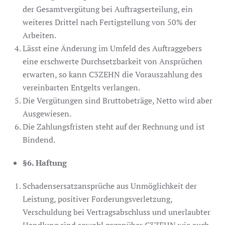
der Gesamtvergütung bei Auftragserteilung, ein
weiteres Drittel nach Fertigstellung von 50% der
Arbeiten.
Lässt eine Änderung im Umfeld des Auftraggebers
eine erschwerte Durchsetzbarkeit von Ansprüchen
erwarten, so kann C3ZEHN die Vorauszahlung des
vereinbarten Entgelts verlangen.
Die Vergütungen sind Bruttobeträge, Netto wird aber
Ausgewiesen.
Die Zahlungsfristen steht auf der Rechnung und ist
Bindend.
§6. Haftung
Schadensersatzansprüche aus Unmöglichkeit der
Leistung, positiver Forderungsverletzung,
Verschuldung bei Vertragsabschluss und unerlaubter
Handlung sind sowohl gegenüber C3ZEHN wie auch