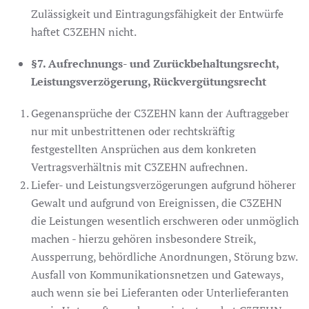
Zulässigkeit und Eintragungsfähigkeit der Entwürfe
haftet C3ZEHN nicht.
§7. Aufrechnungs- und Zurückbehaltungsrecht,
Leistungsverzögerung, Rückvergütungsrecht
Gegenansprüche der C3ZEHN kann der Auftraggeber
nur mit unbestrittenen oder rechtskräftig
festgestellten Ansprüchen aus dem konkreten
Vertragsverhältnis mit C3ZEHN aufrechnen.
Liefer- und Leistungsverzögerungen aufgrund höherer
Gewalt und aufgrund von Ereignissen, die C3ZEHN
die Leistungen wesentlich erschweren oder unmöglich
machen - hierzu gehören insbesondere Streik,
Aussperrung, behördliche Anordnungen, Störung bzw.
Ausfall von Kommunikationsnetzen und Gateways,
auch wenn sie bei Lieferanten oder Unterlieferanten