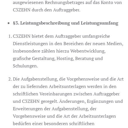
ausgewiesenen Rechnungsbetrages auf das Konto von
C3ZEHN durch den Auftraggeber.
§3. Leistungsbeschreibung und Leistungsumfang
C3ZEHN bietet dem Auftraggeber umfangreiche
Dienstleistungen in den Bereichen der neuen Medien,
insbesondere zählen hierzu Webentwicklung,
grafische Gestaltung, Hosting, Beratung und
Schulungen.
Die Aufgabenstellung, die Vorgehensweise und die Art
der zu liefernden Arbeitsunterlagen werden in den
schriftlichen Vereinbarungen zwischen Auftraggeber
und C3ZEHN geregelt. Änderungen, Ergänzungen und
Erweiterungen der Aufgabenstellung, der
Vorgehensweise und die Art der Arbeitsunterlagen
bedürfen einer besonderen schriftlichen