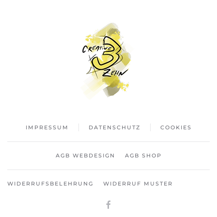
IMPRESSUM
DATENSCHUTZ
COOKIES
AGB WEBDESIGN
AGB SHOP
WIDERRUFSBELEHRUNG
WIDERRUF MUSTER