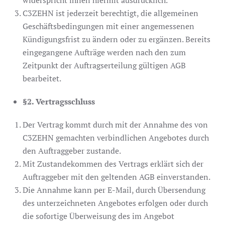
C3ZEHN ist jederzeit berechtigt, die allgemeinen
Geschäftsbedingungen mit einer angemessenen
Kündigungsfrist zu ändern oder zu ergänzen. Bereits
eingegangene Aufträge werden nach den zum
Zeitpunkt der Auftragserteilung gültigen AGB
bearbeitet.
§2. Vertragsschluss
Der Vertrag kommt durch mit der Annahme des von
C3ZEHN gemachten verbindlichen Angebotes durch
den Auftraggeber zustande.
Mit Zustandekommen des Vertrags erklärt sich der
Auftraggeber mit den geltenden AGB einverstanden.
Die Annahme kann per E-Mail, durch Übersendung
des unterzeichneten Angebotes erfolgen oder durch
die sofortige Überweisung des im Angebot